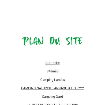
Plan du site
Startseite
Sitemap
Camping Landes
CAMPING NATURISTE ARNAOUTCHOT ****
Camping Gard