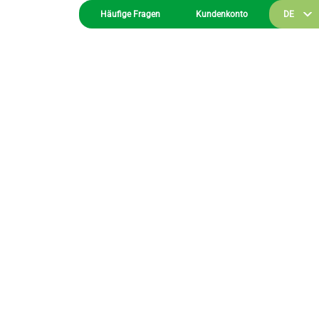
Häufige Fragen
Kundenkonto
DE